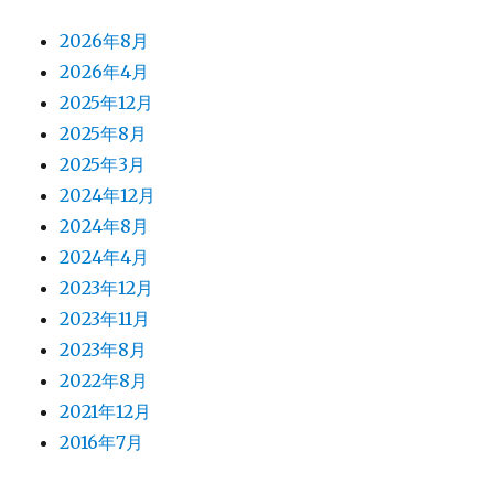
2026年8月
2026年4月
2025年12月
2025年8月
2025年3月
2024年12月
2024年8月
2024年4月
2023年12月
2023年11月
2023年8月
2022年8月
2021年12月
2016年7月