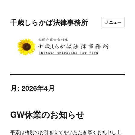
千歳しらかば法律事務所
メニュー
月:
2026年4月
GW休業のお知らせ
平素は格別のお引き立てをいただき厚くお礼申し上