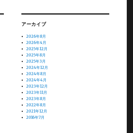
アーカイブ
2026年8月
2026年4月
2025年12月
2025年8月
2025年3月
2024年12月
2024年8月
2024年4月
2023年12月
2023年11月
2023年8月
2022年8月
2021年12月
2016年7月