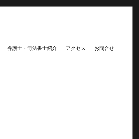
弁護士・司法書士紹介
アクセス
お問合せ