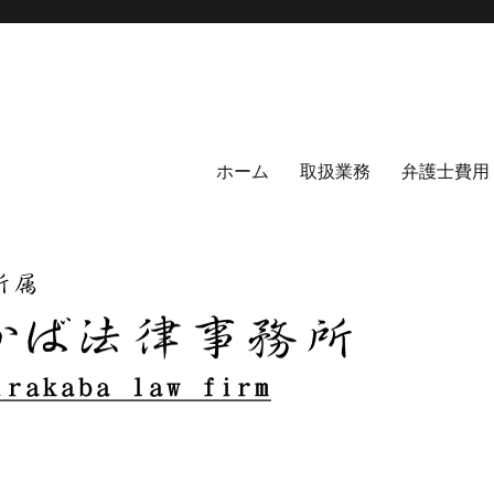
ホーム
取扱業務
弁護士費用