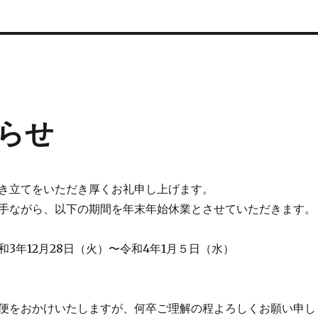
らせ
き立てをいただき厚くお礼申し上げます。
手ながら、以下の期間を年末年始休業とさせていただきます。
3年12月28日（火）〜令和4年1月５日（水）
便をおかけいたしますが、何卒ご理解の程よろしくお願い申し