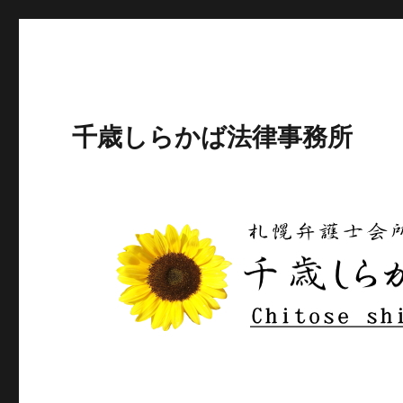
千歳しらかば法律事務所