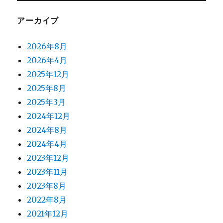
の
お
アーカイブ
知
ら
2026年8月
せ
に
2026年4月
2025年12月
2025年8月
2025年3月
2024年12月
2024年8月
2024年4月
2023年12月
2023年11月
2023年8月
2022年8月
2021年12月