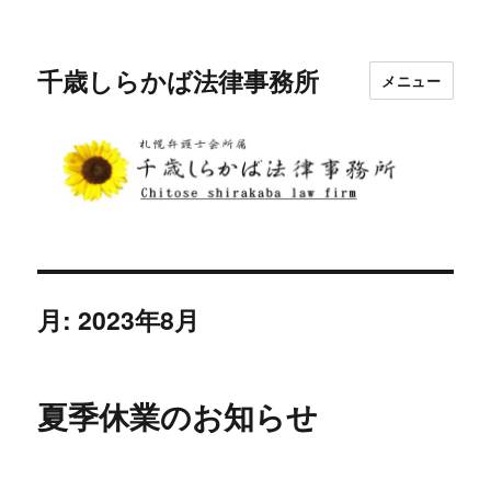
千歳しらかば法律事務所
メニュー
月:
2023年8月
夏季休業のお知らせ