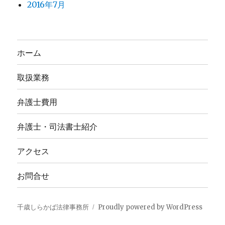
2016年7月
ホーム
取扱業務
弁護士費用
弁護士・司法書士紹介
アクセス
お問合せ
千歳しらかば法律事務所
Proudly powered by WordPress