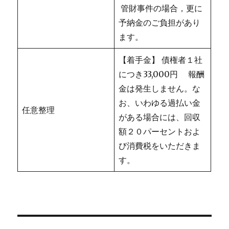
管財事件の場合，更に
予納金のご負担があり
ます。
【着手金】 債権者１社
につき33,000円 報酬
金は発生しません。な
お、いわゆる過払い金
任意整理
がある場合には、回収
額２０パーセントおよ
び消費税をいただきま
す。