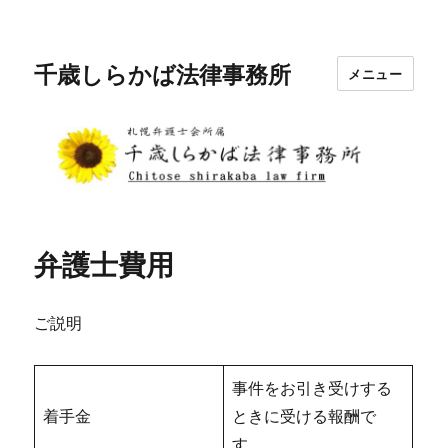
千歳しらかば法律事務所
メニュー
弁護士費用
ご説明
事件をお引き受けする
着手金
ときに受ける報酬で
す。