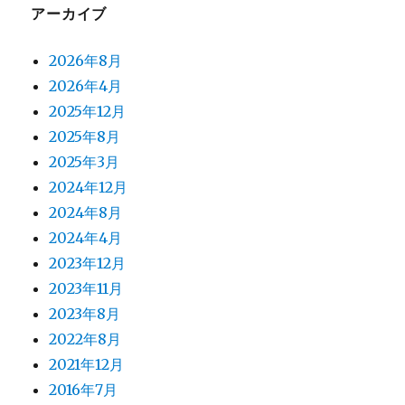
アーカイブ
2026年8月
2026年4月
2025年12月
2025年8月
2025年3月
2024年12月
2024年8月
2024年4月
2023年12月
2023年11月
2023年8月
2022年8月
2021年12月
2016年7月